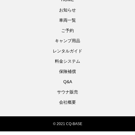
お知らせ
車両一覧
ご予約
キャンプ用品
レンタルガイド
料金システム
保険補償
Q&A
サウナ販売
会社概要
© 2021 CQ-BASE