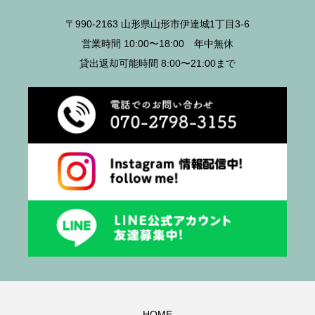
〒990-2163 山形県山形市伊達城1丁目3-6
営業時間 10:00〜18:00 年中無休
貸出返却可能時間 8:00〜21:00まで
HOME