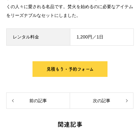
くの人々に愛される名品です。焚火を始めるのに必要なアイテム
をリーズナブルなセットにしました。
レンタル料金
1,200円／1日
見積もり・予約フォーム
前の記事
次の記事
関連記事