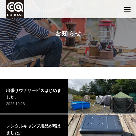
お知らせ
出張サウナサービスはじめま
した。
2023.10.28
レンタルキャンプ用品が増え
ました。