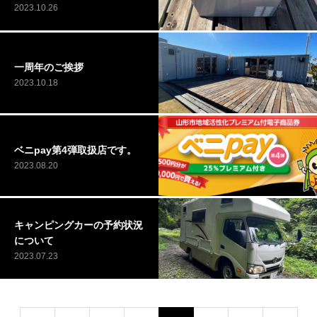
2023.10.26
一周年のご挨拶
2023.10.18
ベニpay第4弾取扱店です。
2023.08.20
キャンピングカーの予約状況
について
2023.07.23