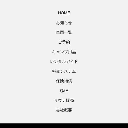
HOME
お知らせ
車両一覧
ご予約
キャンプ用品
レンタルガイド
料金システム
保険補償
Q&A
サウナ販売
会社概要