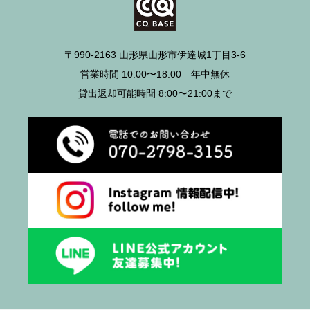
〒990-2163 山形県山形市伊達城1丁目3-6
営業時間 10:00〜18:00 年中無休
貸出返却可能時間 8:00〜21:00まで